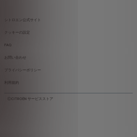
シトロエン公式サイト
Footer
クッキーの設定
menu
FAQ
お問い合わせ
プライバシーポリシー
利用規約
ⒸCITROËN サービスストア