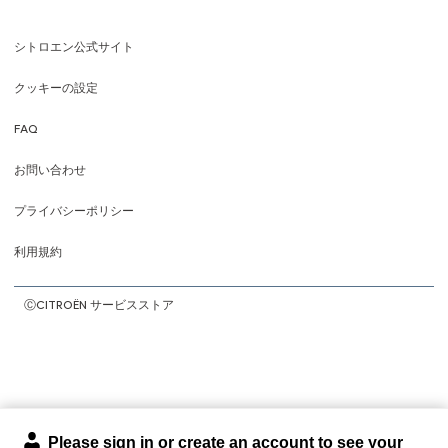
シトロエン公式サイト
Footer
クッキーの設定
menu
FAQ
お問い合わせ
プライバシーポリシー
利用規約
ⒸCITROËN サービスストア
Please sign in or create an account to see your