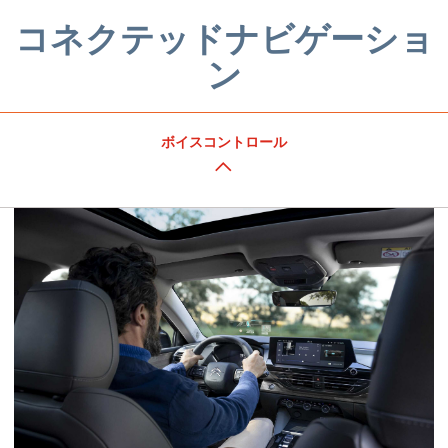
コネクテッドナビゲーショ
ン
ボイスコントロール