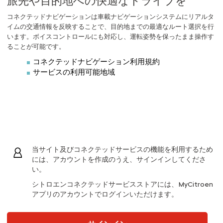
旅先や目的地への快適なドライブを
コネクテッドナビゲーションは車載ナビゲーションシステムにリアルタ
イムの交通情報を反映することで、目的地までの最適なルート選択を行
います。ボイスコントロールにも対応し、運転姿勢を保ったまま操作す
ることが可能です。
コネクテッドナビゲーション利用規約
サービスの利用可能地域
当サイト及びコネクテッドサービスの機能を利用するため
には、アカウントを作成のうえ、サインインしてくださ
い。
シトロエンコネクテッドサービスストアには、MyCitroen
アプリのアカウントでログインいただけます。