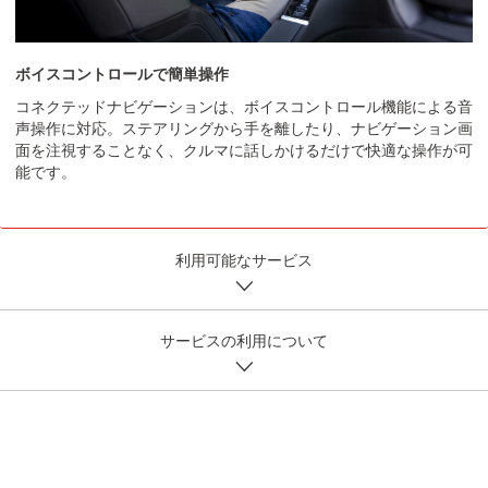
ボイスコントロールで簡単操作
コネクテッドナビゲーションは、ボイスコントロール機能による音
声操作に対応。ステアリングから手を離したり、ナビゲーション画
面を
注視
することなく、クルマに話しかけるだけで快適な操作が可
能です。
利用可能なサービス
サービスの利用について